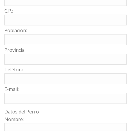
C.P.:
Población:
Provincia:
Teléfono:
E-mail:
Datos del Perro
Nombre: