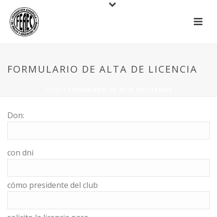
FORMULARIO DE ALTA DE LICENCIA
HOME
/ FORMULARIO DE ALTA DE LICENCIA
Don:
con dni
cómo presidente del club