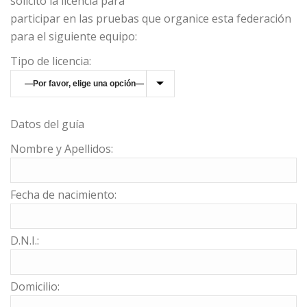
solicito la licencia para
participar en las pruebas que organice esta federación
para el siguiente equipo:
Tipo de licencia:
Datos del guía
Nombre y Apellidos:
Fecha de nacimiento:
D.N.I.:
Domicilio: