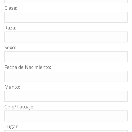
Clase:
Raza:
Sexo:
Fecha de Nacimiento:
Manto:
Chip/Tatuaje:
Lugar: