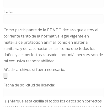
Talla:
Como participante de la F.E.A.E.C. declaro que estoy al
corriente tanto de la normativa legal vigente en
materia de protección animal, como en materia
sanitaria y de vacunaciones, así como que todos los
daños y desperfectos causados por mi/s perro/s son de
mi exclusiva responsabilidad.
Añadir archivos si fuera necesario:
Fecha de solicitud de licencia:
Marque esta casilla si todos los datos son correctos