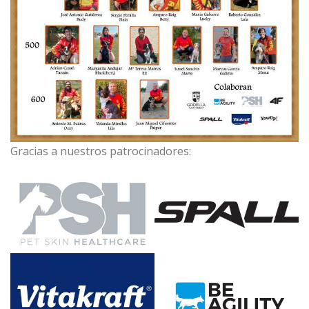
Gracias a nuestros patrocinadores: