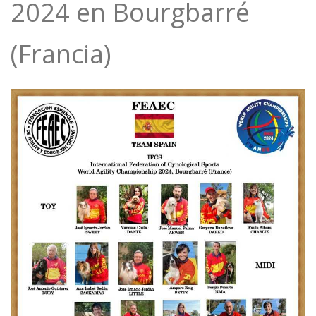
2024 en Bourgbarré
(Francia)