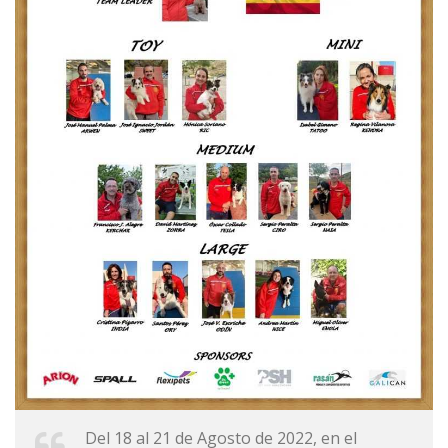
Del 18 al 21 de Agosto de 2022, en el