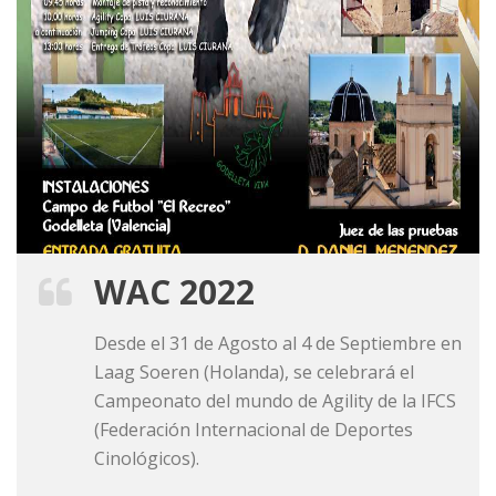
WAC 2022
Desde el 31 de Agosto al 4 de Septiembre en
Laag Soeren (Holanda), se celebrará el
Campeonato del mundo de Agility de la IFCS
(Federación Internacional de Deportes
Cinológicos).