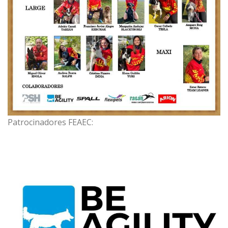
Patrocinadores FEAEC: