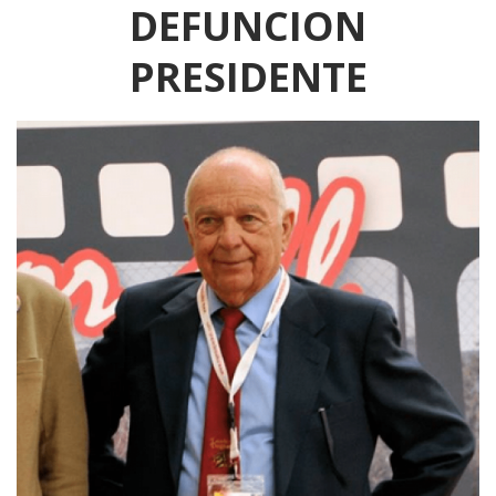
DEFUNCION
PRESIDENTE