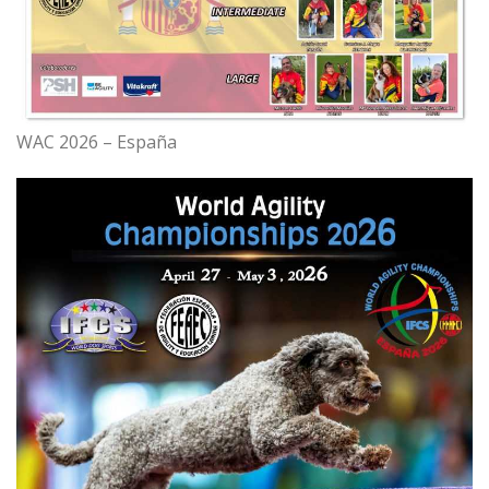
WAC 2026 – España