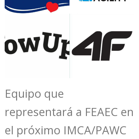
Equipo que
representará a FEAEC en
el próximo IMCA/PAWC