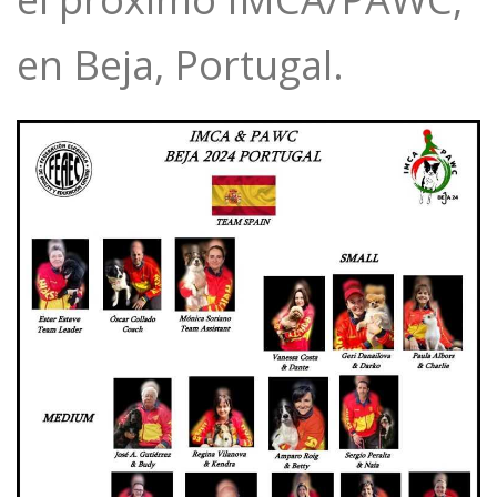
en Beja, Portugal.