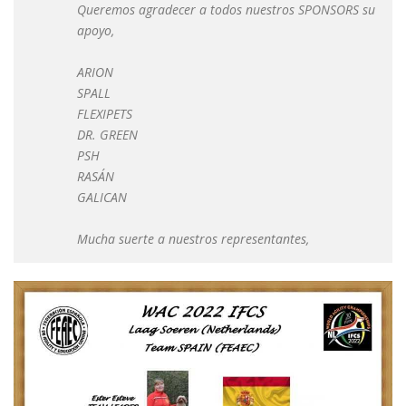
Queremos agradecer a todos nuestros SPONSORS su
apoyo,
ARION
SPALL
FLEXIPETS
DR. GREEN
PSH
RASÁN
GALICAN
Mucha suerte a nuestros representantes,