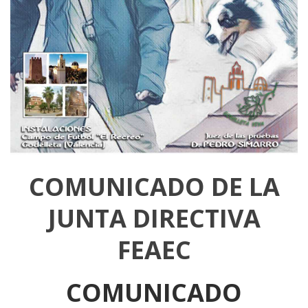
COMUNICADO DE LA
JUNTA DIRECTIVA
FEAEC
COMUNICADO