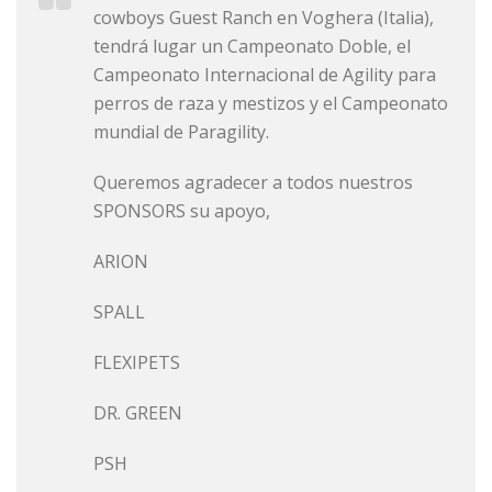
cowboys Guest Ranch en Voghera (Italia),
tendrá lugar un Campeonato Doble, el
Campeonato Internacional de Agility para
perros de raza y mestizos y el Campeonato
mundial de Paragility.
Queremos agradecer a todos nuestros
SPONSORS su apoyo,
ARION
SPALL
FLEXIPETS
DR. GREEN
PSH