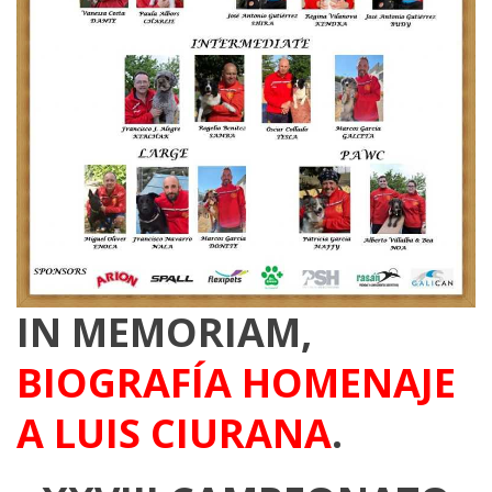
IN MEMORIAM,
BIOGRAFÍA HOMENAJE
A LUIS CIURANA
.