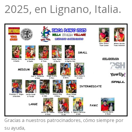
2025, en Lignano, Italia.
Gracias a nuestros patrocinadores, cómo siempre por
su ayuda,