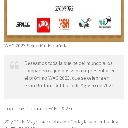
WAC 2023 Selección Española.
Deseamos toda la suerte del mundo a los
compañeros que nos van a representar en
el próximo WAC 2023, que se celebra en
Gran Bretaña del 1 al 6 de Agosto de 2023.
Copa Luis Ciurana (FEAEC 2023)
20 y 21 de Mayo, se celebra en Godayla la prueba final