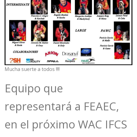
Mucha suerte a todos !!!!
Equipo que
representará a FEAEC,
en el próximo WAC IFCS