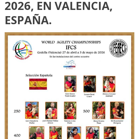
2026, EN VALENCIA,
ESPAÑA.