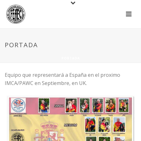
PORTADA
PORTADA
Equipo que representará a España en el proximo
IMCA/PAWC en Septiembre, en UK.