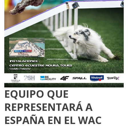
EQUIPO QUE
REPRESENTARÁ A
ESPAÑA EN EL WAC