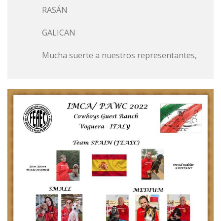
RASÁN
GALICAN
Mucha suerte a nuestros representantes,