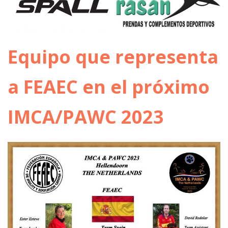
Equipo que representa
a FEAEC en el próximo
IMCA/PAWC 2023