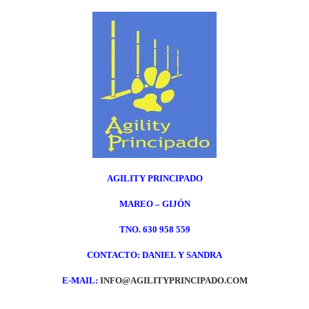
AGILITY PRINCIPADO
MAREO – GIJÓN
TNO. 630 958 559
CONTACTO: DANIEL Y SANDRA
E-MAIL:
INFO@AGILITYPRINCIPADO.COM