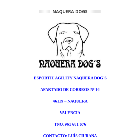
NAQUERA DOGS
ESPORTIU AGILITY NAQUERA DOG´S
APARTADO DE CORREOS Nº 16
46119 – NAQUERA
VALENCIA
TNO. 961 681 676
CONTACTO: LUÍS CIURANA