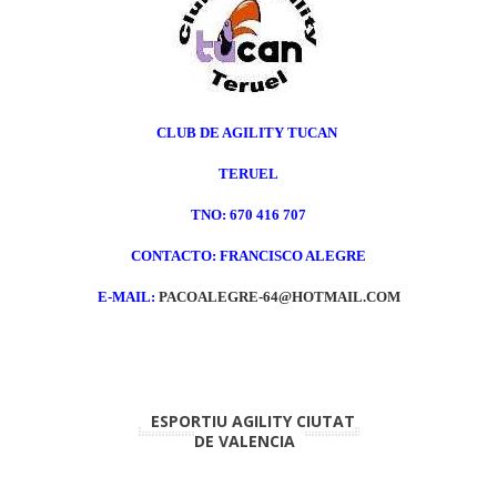
CLUB DE AGILITY TUCAN
TERUEL
TNO: 670 416 707
CONTACTO: FRANCISCO ALEGRE
E-MAIL:
PACOALEGRE-64@HOTMAIL.COM
ESPORTIU AGILITY CIUTAT
DE VALENCIA