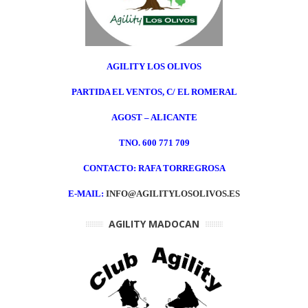
AGILITY LOS OLIVOS
PARTIDA EL VENTOS, C/ EL ROMERAL
AGOST – ALICANTE
TNO.
600 771 709
CONTACTO: RAFA TORREGROSA
E-MAIL:
INFO@AGILITYLOSOLIVOS.ES
AGILITY MADOCAN