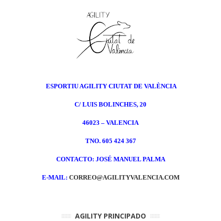
ESPORTIU AGILITY CIUTAT DE VALÈNCIA
C/ LUIS BOLINCHES, 20
46023 – VALENCIA
TNO. 605 424 367
CONTACTO: JOSÉ MANUEL PALMA
E-MAIL:
CORREO@AGILITYVALENCIA.COM
AGILITY PRINCIPADO