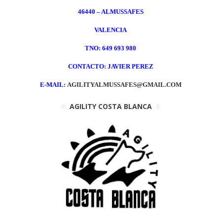
46440 – ALMUSSAFES
VALENCIA
TNO:
649 693 980
CONTACTO: JAVIER PEREZ
E-MAIL:
AGILITYALMUSSAFES@GMAIL.COM
AGILITY COSTA BLANCA